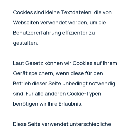
Cookies sind kleine Textdateien, die von
Webseiten verwendet werden, um die
Benutzererfahrung effizienter zu
gestalten.
Laut Gesetz können wir Cookies auf Ihrem
Gerät speichern, wenn diese für den
Betrieb dieser Seite unbedingt notwendig
sind. Für alle anderen Cookie-Typen
benötigen wir Ihre Erlaubnis.
Diese Seite verwendet unterschiedliche