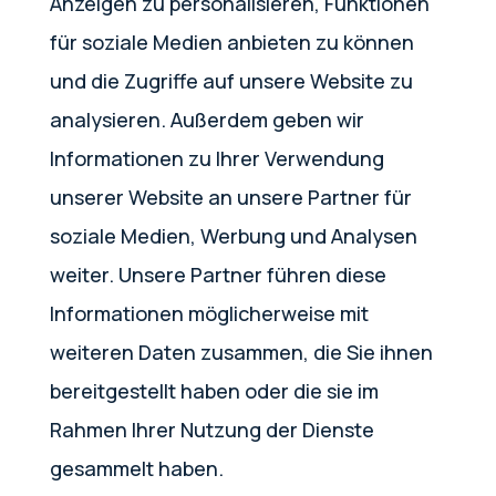
Anzeigen zu personalisieren, Funktionen
für soziale Medien anbieten zu können
und die Zugriffe auf unsere Website zu
analysieren. Außerdem geben wir
Informationen zu Ihrer Verwendung
unserer Website an unsere Partner für
soziale Medien, Werbung und Analysen
weiter. Unsere Partner führen diese
Informationen möglicherweise mit
weiteren Daten zusammen, die Sie ihnen
bereitgestellt haben oder die sie im
Rahmen Ihrer Nutzung der Dienste
gesammelt haben.