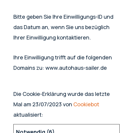
Bitte geben Sie Ihre Einwilligungs-ID und
das Datum an, wenn Sie uns bezüglich
Ihrer Einwilligung kontaktieren.
Ihre Einwilligung trifft auf die folgenden
Domains zu: www.autohaus-sailer.de
Die Cookie-Erklärung wurde das letzte
Mal am 23/07/2023 von
Cookiebot
aktualisiert:
Notwendig (6)