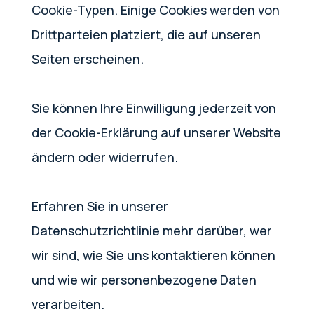
Cookie-Typen. Einige Cookies werden von
Drittparteien platziert, die auf unseren
Seiten erscheinen.
Sie können Ihre Einwilligung jederzeit von
der Cookie-Erklärung auf unserer Website
ändern oder widerrufen.
Erfahren Sie in unserer
Datenschutzrichtlinie mehr darüber, wer
wir sind, wie Sie uns kontaktieren können
und wie wir personenbezogene Daten
verarbeiten.