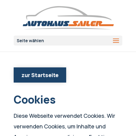
Seite wählen
zur Startseite
Cookies
Diese Webseite verwendet Cookies. Wir
verwenden Cookies, um Inhalte und