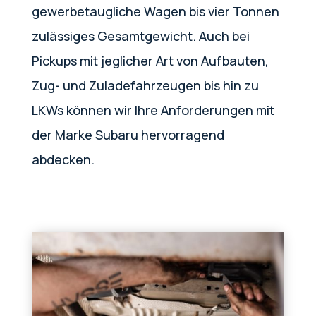
gewerbetaugliche Wagen bis vier Tonnen
zulässiges Gesamtgewicht. Auch bei
Pickups mit jeglicher Art von Aufbauten,
Zug- und Zuladefahrzeugen bis hin zu
LKWs können wir Ihre Anforderungen mit
der Marke Subaru hervorragend
abdecken.