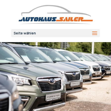
Seite wählen