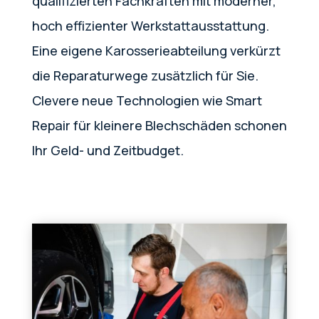
qualifizierten Fachkräften mit moderner,
hoch effizienter Werkstattausstattung.
Eine eigene Karosserieabteilung verkürzt
die Reparaturwege zusätzlich für Sie.
Clevere neue Technologien wie Smart
Repair für kleinere Blechschäden schonen
Ihr Geld- und Zeitbudget.