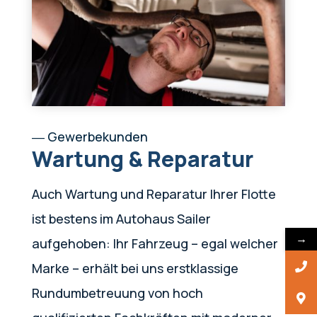
― Gewerbekunden
Wartung & Reparatur
Auch Wartung und Reparatur Ihrer Flotte
ist bestens im Autohaus Sailer
→
aufgehoben: Ihr Fahrzeug – egal welcher
Marke – erhält bei uns erstklassige
Rundumbetreuung von hoch