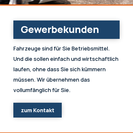
Gewerbe­kunden
Fahrzeuge sind für Sie Betriebsmittel.
Und die sollen einfach und wirtschaftlich
laufen, ohne dass Sie sich kümmern
müssen. Wir übernehmen das
vollumfänglich für Sie.
zum Kontakt