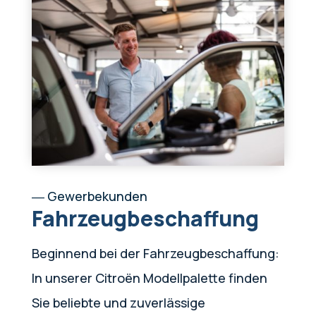
― Gewerbekunden
Fahrzeug­beschaffung
Beginnend bei der Fahrzeugbeschaffung:
In unserer Citroën Modellpalette finden
Sie beliebte und zuverlässige