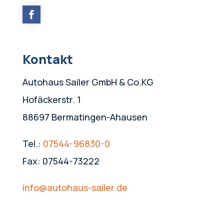
Kontakt
Autohaus Sailer GmbH & Co.KG
Hofäckerstr. 1
88697 Bermatingen-Ahausen
Tel.:
07544-96830-0
Fax: 07544-73222
info@autohaus-sailer.de