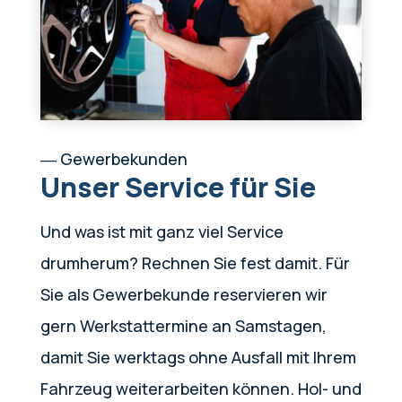
― Gewerbekunden
Unser Service für Sie
Und was ist mit ganz viel Service
drumherum? Rechnen Sie fest damit. Für
Sie als Gewerbekunde reservieren wir
gern Werkstattermine an Samstagen,
damit Sie werktags ohne Ausfall mit Ihrem
Fahrzeug weiterarbeiten können. Hol- und