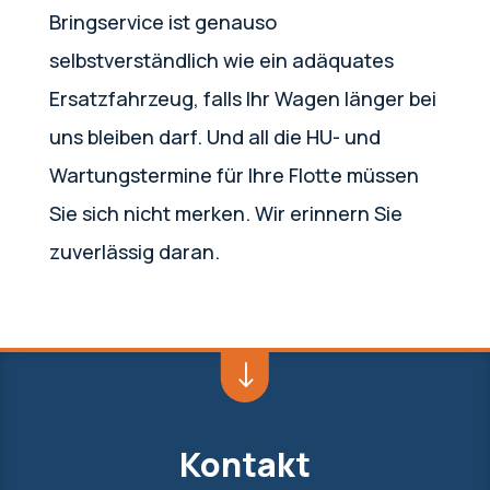
Bringservice ist genauso
selbstverständlich wie ein adäquates
Ersatzfahrzeug, falls Ihr Wagen länger bei
uns bleiben darf. Und all die HU- und
Wartungstermine für Ihre Flotte müssen
Sie sich nicht merken. Wir erinnern Sie
zuverlässig daran.
"
Kontakt