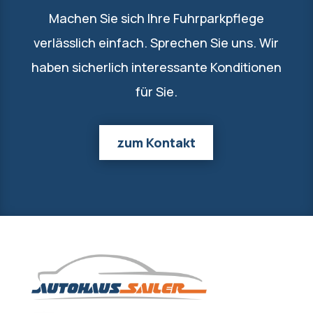
Machen Sie sich Ihre Fuhrparkpflege
verlässlich einfach. Sprechen Sie uns. Wir
haben sicherlich interessante Konditionen
für Sie.
zum Kontakt