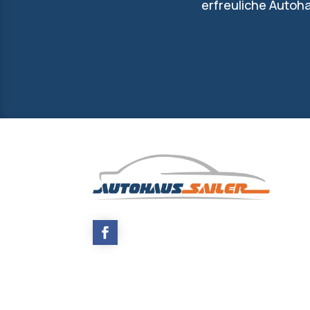
erfreuliche Autoha